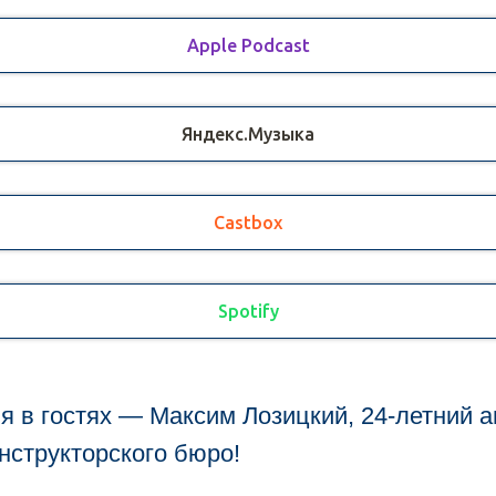
Apple Podcast
Яндекс.Музыка
Castbox
Spotify
я в гостях — Максим Лозицкий, 24-летний а
нструкторского бюро!