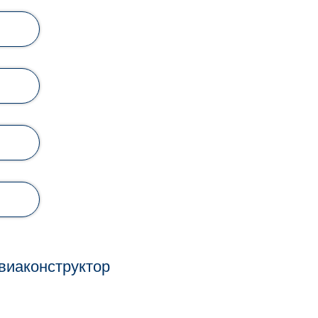
виаконструктор