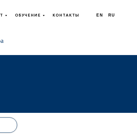
Т
ОБУЧЕНИЕ
КОНТАКТЫ
EN
RU
ра