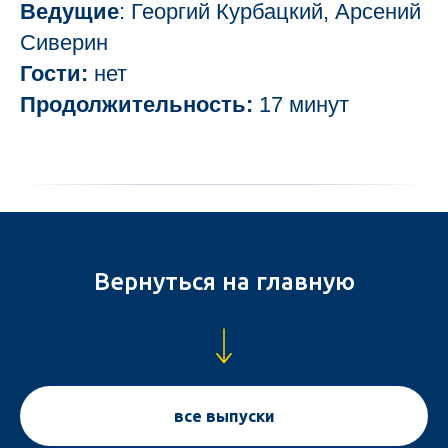
Ведущие
: Георгий Курбацкий, Арсений
Сиверин
Гости:
нет
Продолжительность:
17 минут
Вернуться на главную
все выпуски