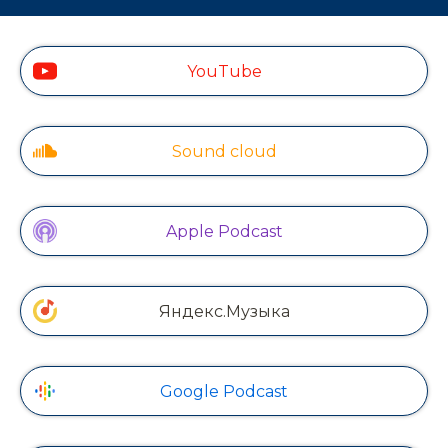
YouTube
Sound cloud
Apple Podcast
Яндекс.Музыка
Google Podcast