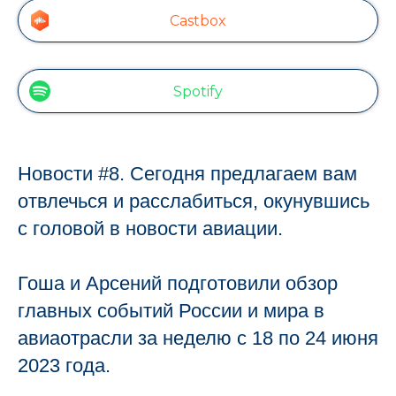
Castbox
Spotify
Новости #8. Сегодня предлагаем вам
отвлечься и расслабиться, окунувшись
с головой в новости авиации.
Гоша и Арсений подготовили обзор
главных событий России и мира в
авиаотрасли за неделю с 18 по 24 июня
ТЕКА
2023 года.