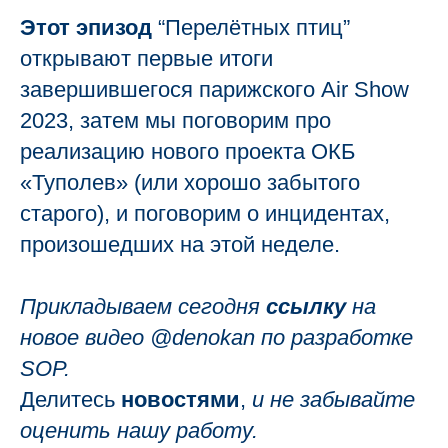
Этот эпизод
“Перелётных птиц”
открывают первые итоги
завершившегося парижского Air Show
2023, затем мы поговорим про
реализацию нового проекта ОКБ
«Туполев» (или хорошо забытого
старого), и поговорим о инцидентах,
произошедших на этой неделе.
Прикладываем сегодня
ссылку
на
новое видео @denokan по разработке
SOP.
Делитесь
новостями
,
и не забывайте
оценить нашу работу.