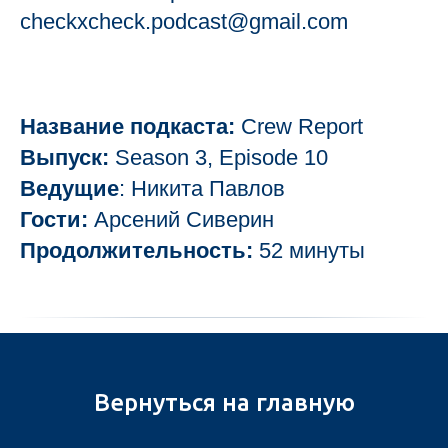
checkxcheck.podcast@gmail.com
НТЕНТ
Название подкаста:
Crew Report
Выпуск:
Season 3, Episode 10
Ведущие
: Никита Павлов
Гости:
Арсений Сиверин
Продолжительность:
52 минуты
Вернуться на главную