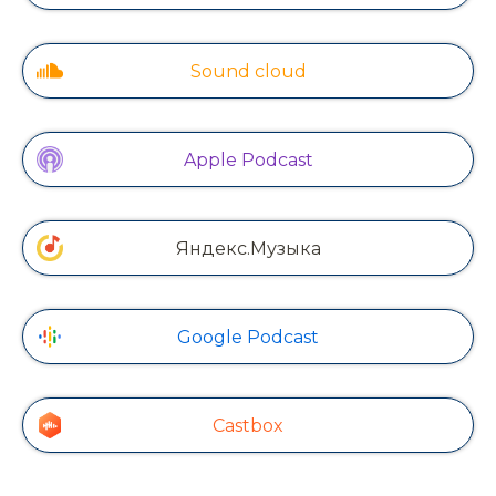
Sound cloud
Apple Podcast
Яндекс.Музыка
Google Podcast
Castbox