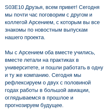
S03E10 Друзья, всем привет! Сегодня
мы почти час поговорим с другом и
коллегой Арсением, с которым вы все
знакомы по новостным выпускам
нашего проекта.
Мы с Арсением оба вместе учились,
вместе летали на практиках в
ЕКА
университете, и пошли работать в одну
и ту же компанию. Сегодня мы
рефлексируем о двух с половиной
годах работы в большой авиации,
оглядываемся в прошлое и
прогнозируем будущее.